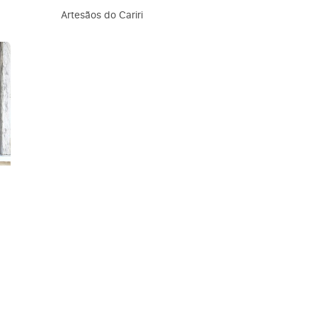
Artesãos do Cariri