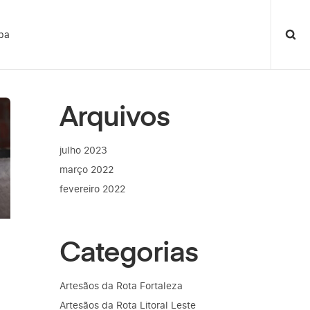
pa
Arquivos
julho 2023
março 2022
fevereiro 2022
Categorias
Artesãos da Rota Fortaleza
Artesãos da Rota Litoral Leste